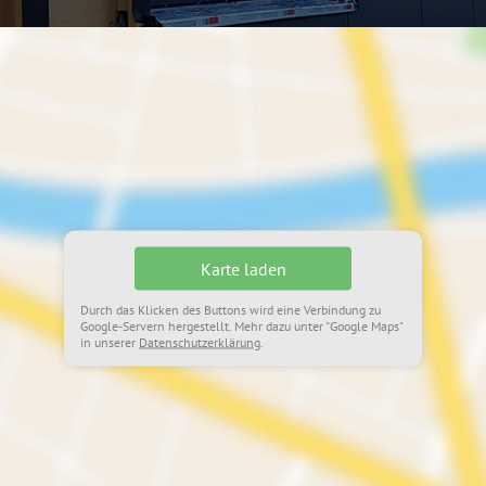
Karte laden
Durch das Klicken des Buttons wird eine Verbindung zu
Google-Servern hergestellt. Mehr dazu unter "Google Maps"
in unserer
Datenschutzerklärung
.