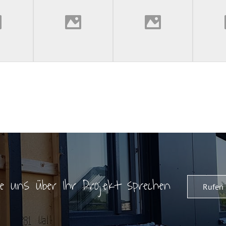
ie uns über Ihr Projekt sprechen
Rufen 