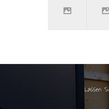
Lassen S