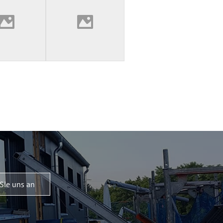
Sie uns an