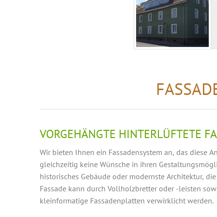
FASSADE
VORGEHÄNGTE HINTERLÜFTETE F
Wir bieten Ihnen ein Fassadensystem an, das diese A
gleichzeitig keine Wünsche in ihren Gestaltungsmögli
historisches Gebäude oder modernste Architektur, die
Fassade kann durch Vollholzbretter oder -leisten sow
kleinformatige Fassadenplatten verwirklicht werden.