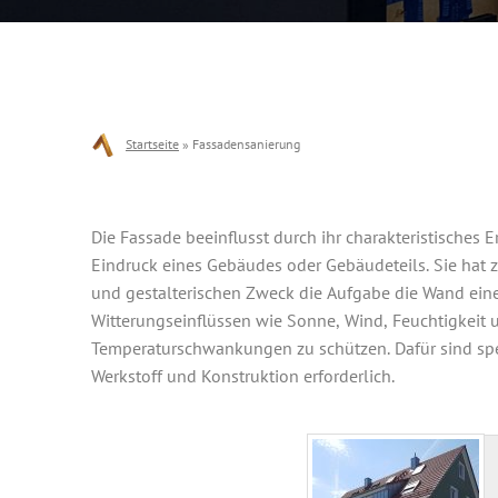
Startseite
»
Fassadensanierung
Die Fassade beeinflusst durch ihr charakteristisches 
Eindruck eines Gebäudes oder Gebäudeteils. Sie hat z
und gestalterischen Zweck die Aufgabe die Wand ein
Witterungseinflüssen wie Sonne, Wind, Feuchtigkeit 
Temperaturschwankungen zu schützen. Dafür sind sp
Werkstoff und Konstruktion erforderlich.