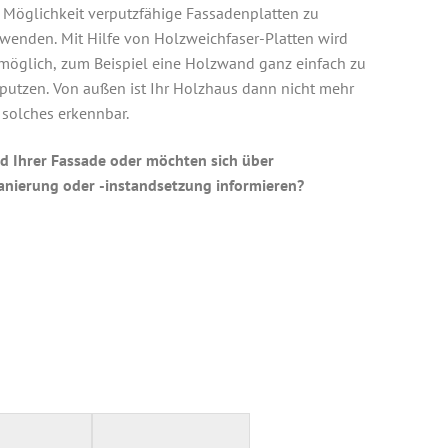
 Möglichkeit verputzfähige Fassadenplatten zu
wenden. Mit Hilfe von Holzweichfaser-Platten wird
möglich, zum Beispiel eine Holzwand ganz einfach zu
putzen. Von außen ist Ihr Holzhaus dann nicht mehr
 solches erkennbar.
d Ihrer Fassade oder möchten sich über
anierung oder -instandsetzung informieren?