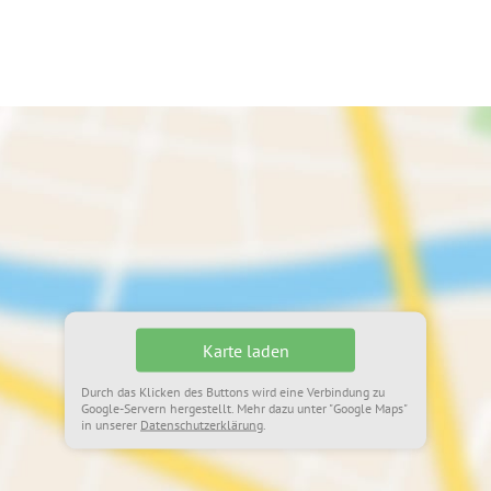
Karte laden
Durch das Klicken des Buttons wird eine Verbindung zu
Google-Servern hergestellt. Mehr dazu unter "Google Maps"
in unserer
Datenschutzerklärung
.