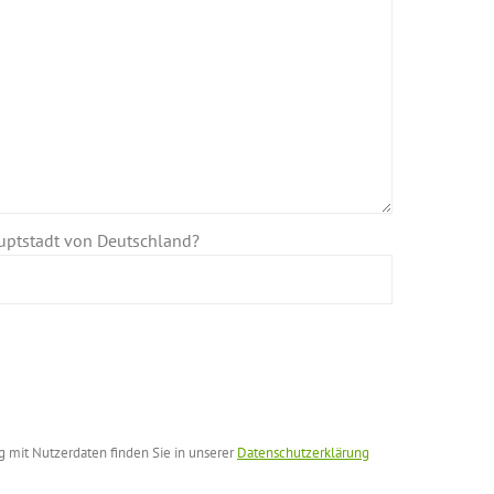
uptstadt von Deutschland?
 mit Nutzerdaten finden Sie in unserer
Datenschutzerklärung