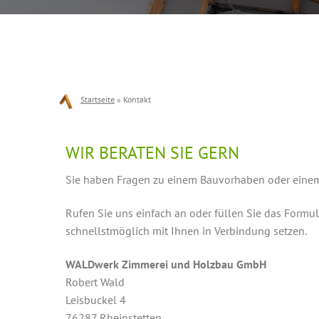
Startseite
»
Kontakt
WIR BERATEN SIE GERN
Sie haben Fragen zu einem Bauvorhaben oder eine
Rufen Sie uns einfach an oder füllen Sie das Formul
schnellstmöglich mit Ihnen in Verbindung setzen.
WALDwerk Zimmerei und Holzbau GmbH
Robert Wald
Leisbuckel 4
76287 Rheinstetten