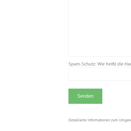
Spam-Schutz: Wie heißt die Ha
Detaillierte Informationen zum Umgang