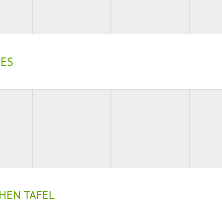
RES
HEN TAFEL