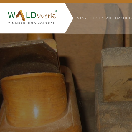
START
HOLZBAU
DACHDE