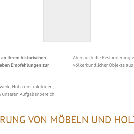
 an ihrem historischen
Aber auch die Restaurierung 
geben Empfehlungen zur
völkerkundlicher Objekte aus
werk, Holzkonstruktionen,
in unseren Aufgabenbereich.
ERUNG VON MÖBELN UND HOL