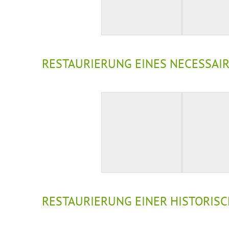
RESTAURIERUNG EINES NECESSAI
RESTAURIERUNG EINER HISTORISC