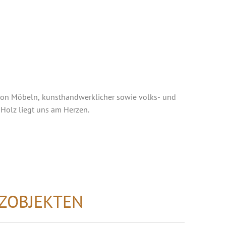
von Möbeln, kunsthandwerklicher sowie volks- und
 Holz liegt uns am Herzen.
ZOBJEKTEN