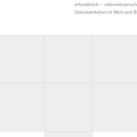
erforderlich – naturwissensc
Dokumentation in Wort und Bil