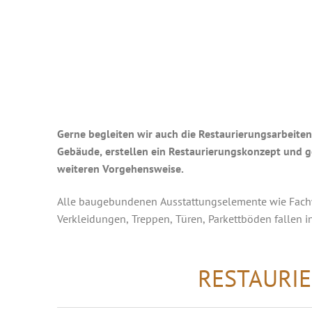
Gerne begleiten wir auch die Restaurierungsarbeiten
Gebäude, erstellen ein Restaurierungskonzept und 
weiteren Vorgehensweise.
Alle baugebundenen Ausstattungselemente wie Fach
Verkleidungen, Treppen, Türen, Parkettböden fallen 
RESTAURI