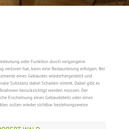
 Bedeutung oder Funktion durch vergangene
 verloren hat, kann eine Restaurierung erfolgen. Bei
lemente eines Gebäudes wiederhergestellt und
ginale Substanz dabei Schaden nimmt. Dabei gibt es
Maßnahmen berücksichtigt werden müssen. Der
che Erscheinung eines Gebäudeteils oder eines
ktes sollen wieder sichtbar beziehungsweise